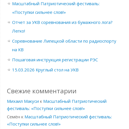
Масштабный Патриотический фестиваль:
«Поступки сильнее слов!»
Отчет за УКВ соревнования из бумажного лога?
Легко!
Соревнование Липецкой области по радиоспорту
на КВ
Пошаговая инструкция регистрации РЭС
15.03.2026 Круглый стол на УКВ
Свежие комментарии
Михаил Макуси
к
Масштабный Патриотический
фестиваль: «Поступки сильнее слов!»
Семён
к
Масштабный Патриотический фестиваль:
«Поступки сильнее слов!»