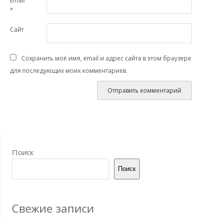
Email
*
Сайт
Сохранить моё имя, email и адрес сайта в этом браузере
для последующих моих комментариев.
Поиск
Поиск
Свежие записи