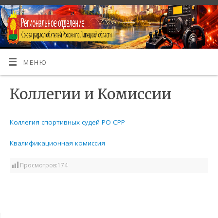
МЕНЮ
Коллегии и Комиссии
Коллегия спортивных судей РО СРР
Квалификационная комиссия
Просмотров:
174