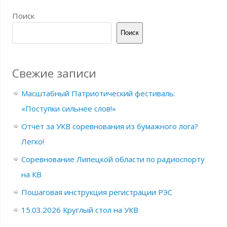
Поиск
Поиск
Свежие записи
Масштабный Патриотический фестиваль:
«Поступки сильнее слов!»
Отчет за УКВ соревнования из бумажного лога?
Легко!
Соревнование Липецкой области по радиоспорту
на КВ
Пошаговая инструкция регистрации РЭС
15.03.2026 Круглый стол на УКВ