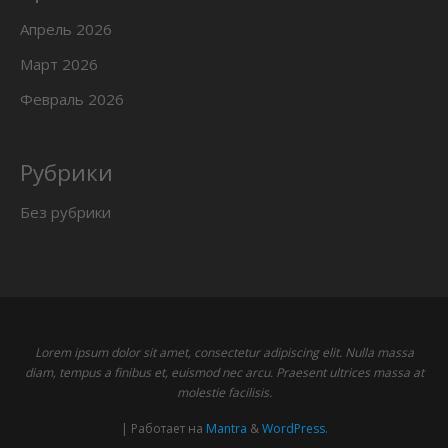
Апрель 2026
Март 2026
Февраль 2026
Рубрики
Без рубрики
Lorem ipsum dolor sit amet, consectetur adipiscing elit. Nulla massa
diam, tempus a finibus et, euismod nec arcu. Praesent ultrices massa at
molestie facilisis.
| Работает на
Mantra
&
WordPress.