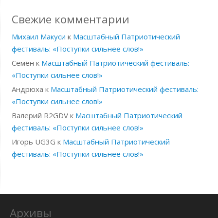
Свежие комментарии
Михаил Макуси
к
Масштабный Патриотический
фестиваль: «Поступки сильнее слов!»
Семён
к
Масштабный Патриотический фестиваль:
«Поступки сильнее слов!»
Андрюха
к
Масштабный Патриотический фестиваль:
«Поступки сильнее слов!»
Валерий R2GDV
к
Масштабный Патриотический
фестиваль: «Поступки сильнее слов!»
Игорь UG3G
к
Масштабный Патриотический
фестиваль: «Поступки сильнее слов!»
Архивы